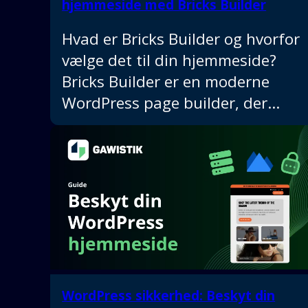
hjemmeside med Bricks Builder
Hvad er Bricks Builder og hvorfor
vælge det til din hjemmeside?
Bricks Builder er en moderne
WordPress page builder, der…
WordPress sikkerhed: Beskyt din