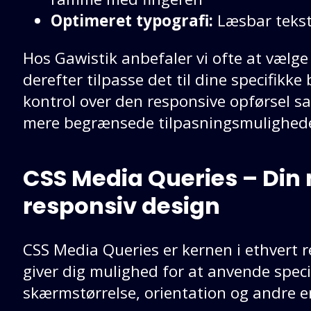
Optimeret typografi:
Læsbar teks
Hos Gawistik anbefaler vi ofte at vælge
derefter tilpasse det til dine specifikke
kontrol over den responsive opførsel 
mere begrænsede tilpasningsmulighede
CSS Media Queries – Din n
responsiv design
CSS Media Queries er kernen i ethvert 
giver dig mulighed for at anvende speci
skærmstørrelse, orientation og andre e