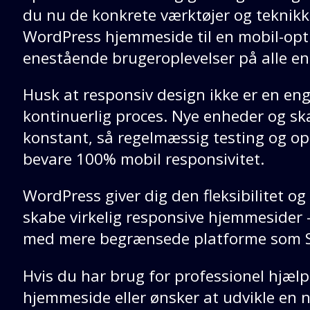
du nu de konkrete værktøjer og teknikke
WordPress hjemmeside til en mobil-opti
enestående brugeroplevelser på alle e
Husk at responsiv design ikke er en e
kontinuerlig proces. Nye enheder og sk
konstant, så regelmæssig testing og opt
bevare 100% mobil responsivitet.
WordPress giver dig den fleksibilitet og
skabe virkelig responsive hjemmesider 
med mere begrænsede platforme som S
Hvis du har brug for professionel hjælp
hjemmeside eller ønsker at udvikle en n