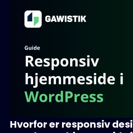
Hvorfor er responsiv desig