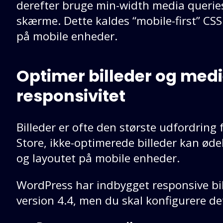
derefter bruge min-width media queries t
skærme. Dette kaldes “mobile-first” CS
på mobile enheder.
Optimer billeder og medie
responsivitet
Billeder er ofte den største udfordring
Store, ikke-optimerede billeder kan ø
og layoutet på mobile enheder.
WordPress har indbygget responsive bil
version 4.4, men du skal konfigurere de