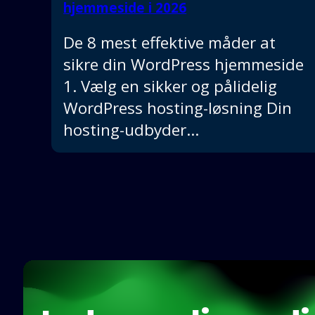
hjemmeside i 2026
De 8 mest effektive måder at
sikre din WordPress hjemmeside
1. Vælg en sikker og pålidelig
WordPress hosting-løsning Din
hosting-udbyder…