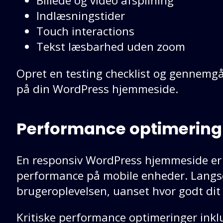
Billede og video afspilning
Indlæsningstider
Touch interactions
Tekst læsbarhed uden zoom
Opret en testing checklist og gennemgå
på din WordPress hjemmeside.
Performance optimering 
En responsiv WordPress hjemmeside er
performance på mobile enheder. Lang
brugeroplevelsen, uanset hvor godt dit 
Kritiske performance optimeringer inkl