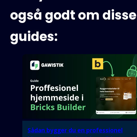
også godt om disse
guides:
Sådan bygger du en professionel