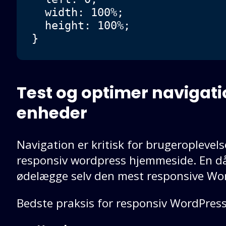
  width: 100%;

  height: 100%;

}
Test og optimer navigat
enheder
Navigation er kritisk for brugeroplevel
responsiv wordpress hjemmeside. En då
ødelægge selv den mest responsive Wo
Bedste praksis for responsiv WordPress