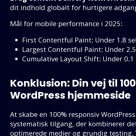
dit indhold globalt for hurtigere adgang
Mål for mobile performance i 2025:
First Contentful Paint: Under 1.8 s
Largest Contentful Paint: Under 2.
Cumulative Layout Shift: Under 0.1
Konklusion: Din vej til 1
WordPress hjemmeside
At skabe en 100% responsiv WordPress
systematisk tilgang, der kombinerer det
optimerede medier og grundig testing. 