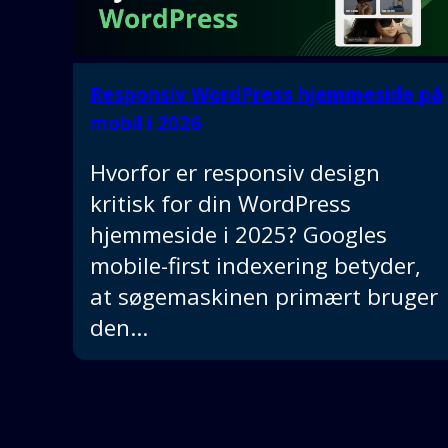
Responsiv WordPress hjemmeside på
mobil i 2026
Hvorfor er responsiv design
kritisk for din WordPress
hjemmeside i 2025? Googles
mobile-first indexering betyder,
at søgemaskinen primært bruger
den…