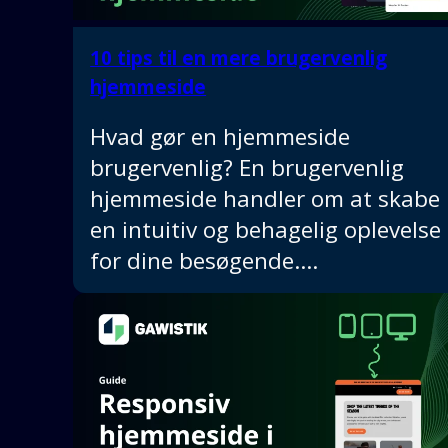
10 tips til en mere brugervenlig
hjemmeside
Hvad gør en hjemmeside
brugervenlig? En brugervenlig
hjemmeside handler om at skabe
en intuitiv og behagelig oplevelse
for dine besøgende.…