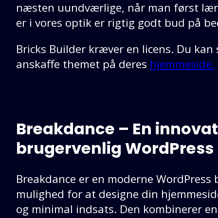
næsten uundværlige, når man først lær
er i vores optik er rigtig godt bud på 
Bricks Builder kræver en licens. Du kan 
anskaffe themet på deres
hjemmeside.
Breakdance – En innovat
brugervenlig WordPress 
Breakdance er en moderne WordPress bu
mulighed for at designe din hjemmeside 
og minimal indsats. Den kombinerer en i