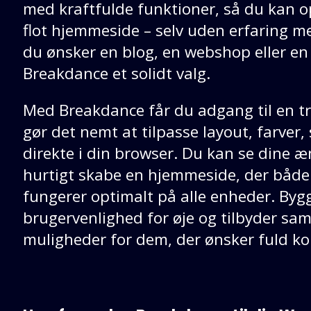
med kraftfulde funktioner, så du kan o
flot hjemmeside – selv uden erfaring 
du ønsker en blog, en webshop eller en 
Breakdance et solidt valg.
Med Breakdance får du adgang til en tr
gør det nemt at tilpasse layout, farver, 
direkte i din browser. Du kan se dine æn
hurtigt skabe en hjemmeside, der båd
fungerer optimalt på alle enheder. Byg
brugervenlighed for øje og tilbyder sa
muligheder for dem, der ønsker fuld ko