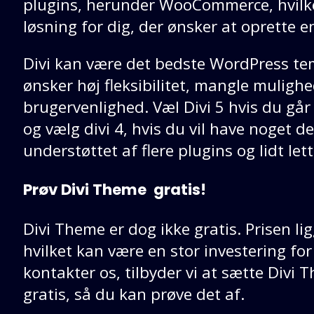
plugins, herunder WooCommerce, hvilket
løsning for dig, der ønsker at oprette 
Divi kan være det bedste WordPress tem
ønsker høj fleksibilitet, mangle muligh
brugervenlighed. Væl Divi 5 hvis du gå
og vælg divi 4, hvis du vil have noget de
understøttet af flere plugins og lidt lette
Prøv Divi Theme gratis!
Divi Theme er dog ikke gratis. Prisen li
hvilket kan være en stor investering fo
kontakter os, tilbyder vi at sætte Divi 
gratis, så du kan prøve det af.