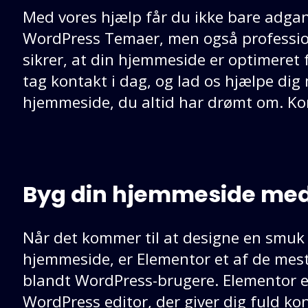
Med vores hjælp får du ikke bare adgang
WordPress Temaer, men også professio
sikrer, at din hjemmeside er optimeret f
tag kontakt i dag, og lad os hjælpe di
hjemmeside, du altid har drømt om. K
Byg din hjemmeside med
Når det kommer til at designe en smuk
hjemmeside, er Elementor et af de mes
blandt WordPress-brugere. Elementor e
WordPress editor, der giver dig fuld ko