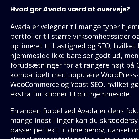
Hvad gør Avada værd at overveje?
Avada er velegnet til mange typer hjemm
portfolier til større virksomhedssider 
optimeret til hastighed og SEO, hvilket 
hjemmeside ikke bare ser godt ud, men
forudsætninger for at rangere højt på 
kompatibelt med populære WordPress-
WooCommerce og Yoast SEO, hvilket gør 
ekstra funktioner til din hjemmeside.
En anden fordel ved Avada er dens foku
mange indstillinger kan du skræddersy
passer perfekt til dine behov, uanset o