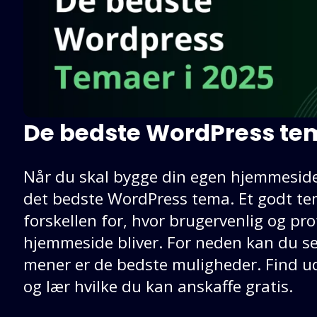
De bedste WordPress te
Når du skal bygge din egen hjemmeside,
det bedste WordPress tema. Et godt te
forskellen for, hvor brugervenlig og pro
hjemmeside bliver. For neden kan du s
mener er de bedste muligheder. Find u
og lær hvilke du kan anskaffe gratis.