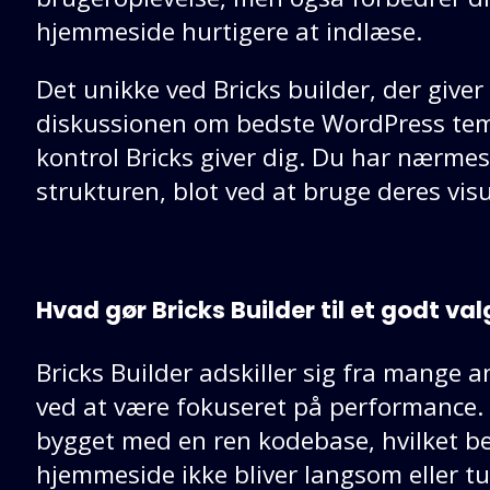
hjemmeside hurtigere at indlæse.
Det unikke ved Bricks builder, der giver
diskussionen om bedste WordPress te
kontrol Bricks giver dig. Du har nærme
strukturen, blot ved at bruge deres visu
Hvad gør Bricks Builder til et godt val
Bricks Builder adskiller sig fra mange 
ved at være fokuseret på performance.
bygget med en ren kodebase, hvilket be
hjemmeside ikke bliver langsom eller t