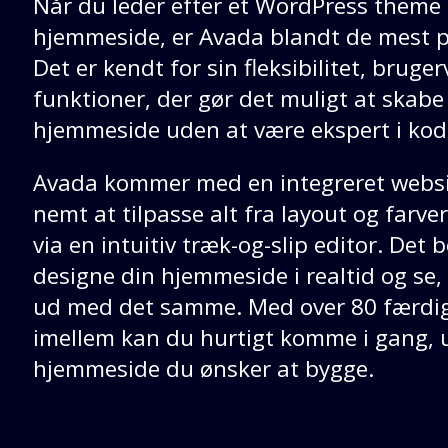
Når du leder efter et WordPress theme t
hjemmeside, er Avada blandt de mest 
Det er kendt for sin fleksibilitet, brug
funktioner, der gør det muligt at skabe
hjemmeside uden at være ekspert i kod
Avada kommer med en integreret websit
nemt at tilpasse alt fra layout og farver 
via en intuitiv træk-og-slip editor. Det 
designe din hjemmeside i realtid og se
ud med det samme. Med over 80 færdig
imellem kan du hurtigt komme i gang, 
hjemmeside du ønsker at bygge.