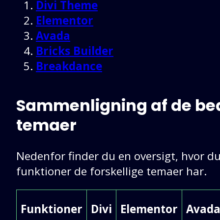
Divi Theme
Elementor
Avada
Bricks Builder
Breakdance
Sammenligning af de be
temaer
Nedenfor finder du en oversigt, hvor du
funktioner de forskellige temaer har.
Funktioner
Divi
Elementor
Avad