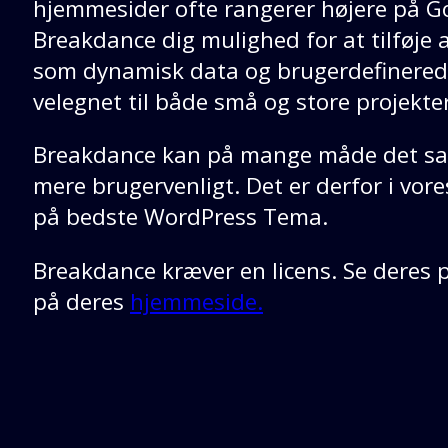
hjemmesider ofte rangerer højere på G
Breakdance dig mulighed for at tilføje
som dynamisk data og brugerdefinerede
velegnet til både små og store projekter
Breakdance kan på mange måde det sa
mere brugervenligt. Det er derfor i vor
på bedste WordPress Tema.
Breakdance kræver en licens. Se deres 
på deres
hjemmeside.