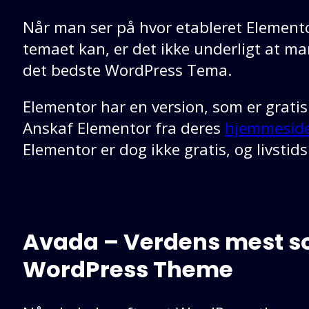
Når man ser på hvor etableret Elemento
temaet kan, er det ikke underligt at m
det bedste WordPress Tema.
Elementor har en version, som er gratis 
Anskaf Elementor fra deres
hjemmeside
Elementor er dog ikke gratis, og livstid
Avada – Verdens mest s
WordPress Theme