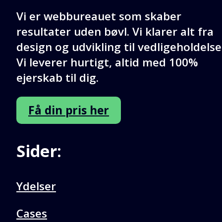
Vi er webbureauet som skaber
resultater uden bøvl. Vi klarer alt fra
design og udvikling til vedligeholdelse
Vi leverer hurtigt, altid med 100%
ejerskab til dig.
Få din pris her
Sider:
Ydelser
Cases