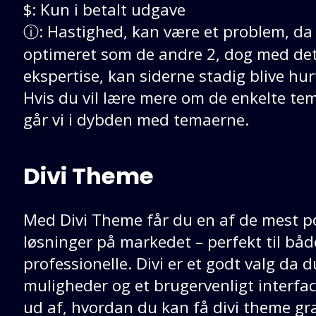
$: Kun i betalt udgave
ⓘ: Hastighed, kan være et problem, da d
optimeret som de andre 2, dog med det
ekspertise, kan siderne stadig blive hur
Hvis du vil lære mere om de enkelte tem
går vi i dybden med temaerne.
Divi Theme
Med Divi Theme får du en af de mest p
løsninger på markedet – perfekt til bå
professionelle. Divi er et godt valg da 
muligheder og et brugervenligt interfac
ud af, hvordan du kan få divi theme gra