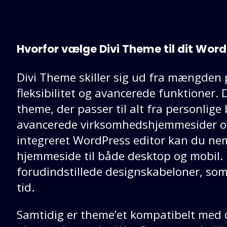
Hvorfor vælge Divi Theme til dit Wor
Divi Theme skiller sig ud fra mængden
fleksibilitet og avancerede funktioner.
theme, der passer til alt fra personlige b
avancerede virksomhedshjemmesider 
integreret WordPress editor kan du ne
hjemmeside til både desktop og mobil
forudindstillede designskabeloner, som
tid.
Samtidig er theme’et kompatibelt med 