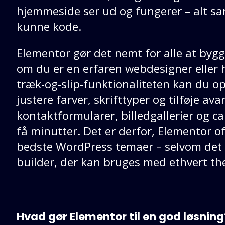
hjemmeside ser ud og fungerer – alt s
kunne kode.
Elementor gør det nemt for alle at byg
om du er en erfaren webdesigner eller 
træk-og-slip-funktionaliteten kan du op
justere farver, skrifttyper og tilføje a
kontaktformularer, billedgallerier og c
få minutter. Det er derfor, Elementor o
bedste WordPress temaer – selvom det 
builder, der kan bruges med ethvert t
Hvad gør Elementor til en god løsning