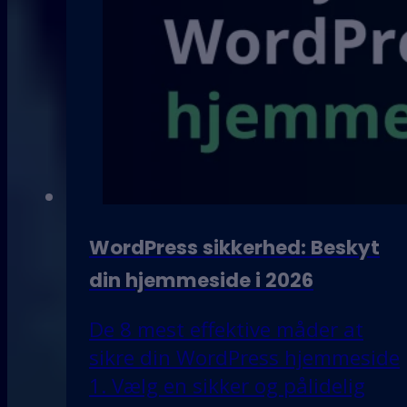
WordPress sikkerhed: Beskyt
din hjemmeside i 2026
De 8 mest effektive måder at
sikre din WordPress hjemmeside
1. Vælg en sikker og pålidelig