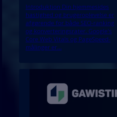
Introduktion Din hjemmesides
hastighed og brugeroplevelse er
afgørende for både SEO-ranking
og konverteringsrater. Google's
Core Web Vitals og PageSpeed-
målinger er…