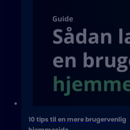
10 tips til en mere brugervenlig
hjemmeside