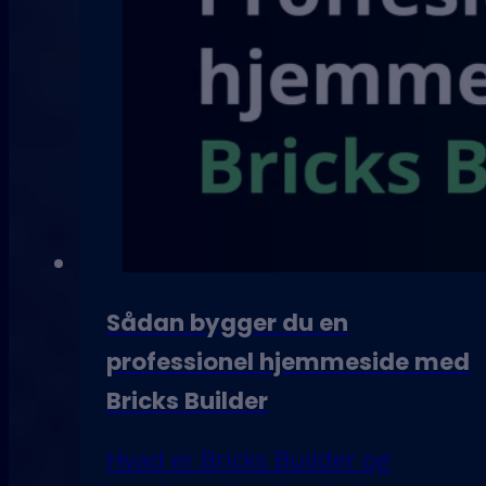
Sådan bygger du en
professionel hjemmeside med
Bricks Builder
Hvad er Bricks Builder og