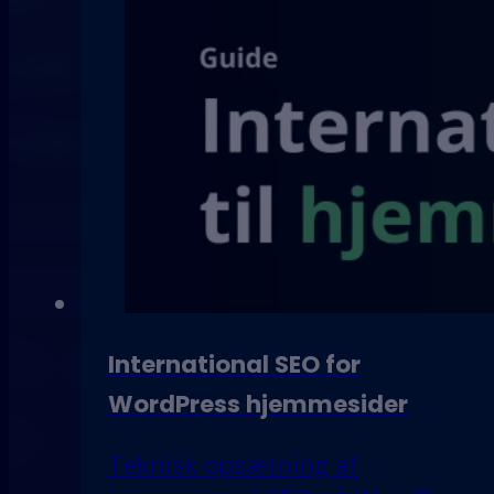
International SEO for
WordPress hjemmesider
Teknisk opsætning af