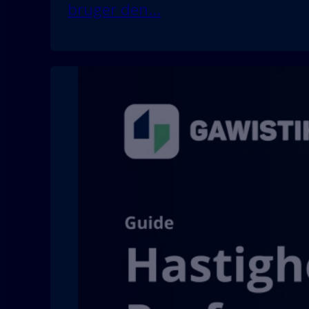
bruger den…