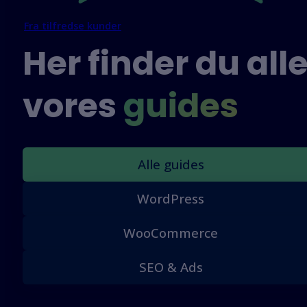
Fra tilfredse kunder
Her finder du all
vores
guides
Alle guides
WordPress
WooCommerce
SEO & Ads