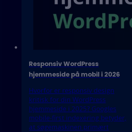
Responsiv WordPress
hjemmeside på mobil i 2026
Hvorfor er responsiv design
kritisk for din WordPress
hjemmeside i 2025? Googles
mobile-first indexering betyder,
at søgemaskinen primært