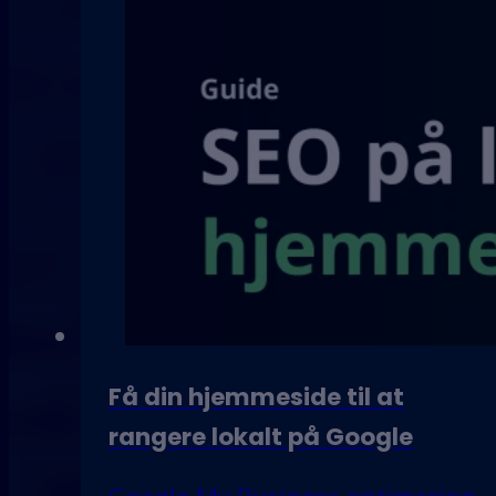
Få din hjemmeside til at
rangere lokalt på Google