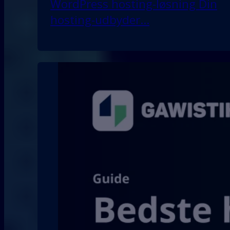
WordPress hosting-løsning Din
hosting-udbyder…