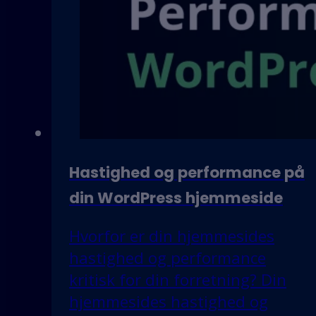
Hastighed og performance på
din WordPress hjemmeside
Hvorfor er din hjemmesides
hastighed og performance
kritisk for din forretning? Din
hjemmesides hastighed og