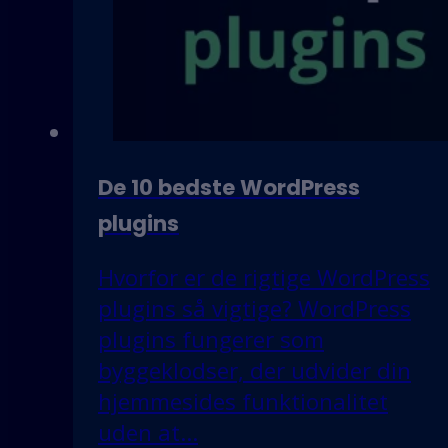
De 10 bedste WordPress
plugins
Hvorfor er de rigtige WordPress
plugins så vigtige? WordPress
plugins fungerer som
byggeklodser, der udvider din
hjemmesides funktionalitet
uden at…