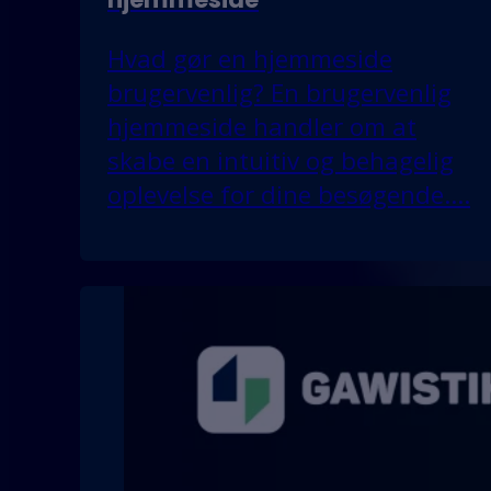
Hvad gør en hjemmeside
brugervenlig? En brugervenlig
hjemmeside handler om at
skabe en intuitiv og behagelig
oplevelse for dine besøgende.…