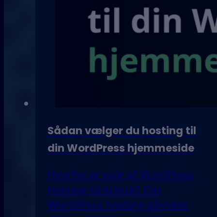
Sådan vælger du hosting til
din WordPress hjemmeside
Hvorfor er valg af WordPress
hosting så kritisk? Din
WordPress hosting påvirker