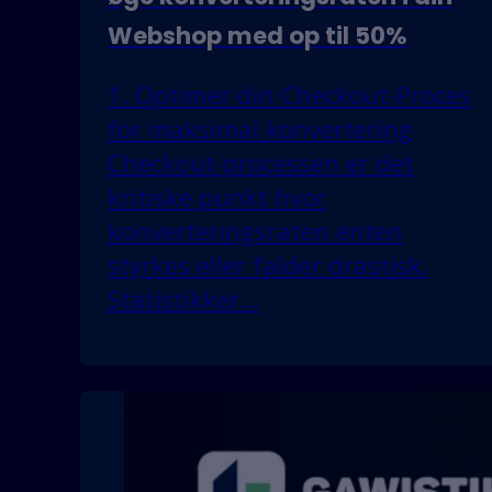
Webshop med op til 50%
1. Optimer din Checkout-Proces
for maksimal konvertering
Checkout-processen er det
kritiske punkt hvor
konverteringsraten enten
styrkes eller falder drastisk.
Statistikker…