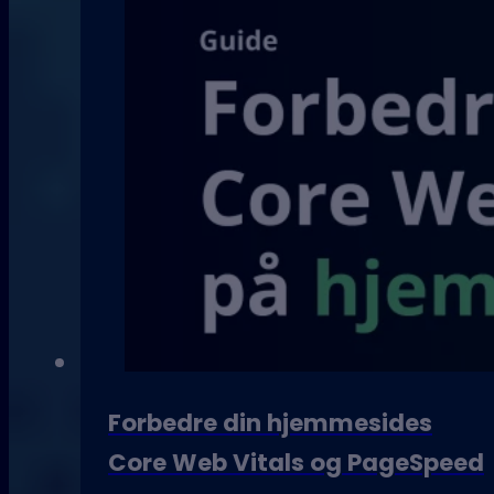
Forbedre din hjemmesides
Core Web Vitals og PageSpeed