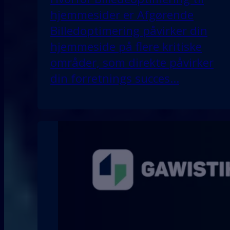
hjemmesider er Afgørende
Billedoptimering påvirker din
hjemmeside på flere kritiske
områder, som direkte påvirker
din forretnings succes…