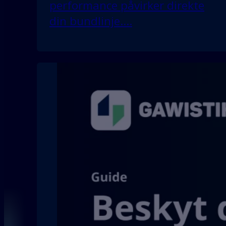
performance påvirker direkte
din bundlinje.…