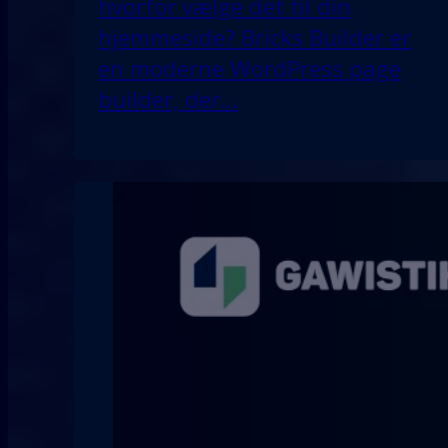
hvorfor vælge det til din
hjemmeside? Bricks Builder er
en moderne WordPress page
builder, der…