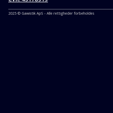
2025 © Gawistik ApS - Alle rettigheder forbeholdes