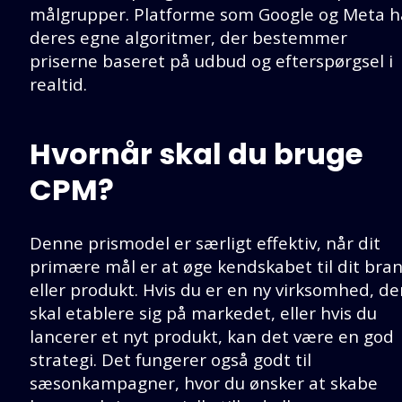
målgrupper. Platforme som Google og Meta h
deres egne algoritmer, der bestemmer
priserne baseret på udbud og efterspørgsel i
realtid.
Hvornår skal du bruge
CPM?
Denne prismodel er særligt effektiv, når dit
primære mål er at øge kendskabet til dit bra
eller produkt. Hvis du er en ny virksomhed, de
skal etablere sig på markedet, eller hvis du
lancerer et nyt produkt, kan det være en god
strategi. Det fungerer også godt til
sæsonkampagner, hvor du ønsker at skabe