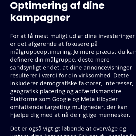
Optimering af dine
kampagner
For at få mest muligt ud af dine investeringer
er det afgørende at fokusere på
målgruppeoptimering. Jo mere præcist du ka
definere din målgruppe, desto mere
sandsynligt er det, at dine annoncevisninger
resulterer i værdi for din virksomhed. Dette
inkluderer demografiske faktorer, interesser,
geografisk placering og adfærdsmønstre.
Platforme som Google og Meta tilbyder
omfattende targeting muligheder, der kan
hjælpe dig med at nå de rigtige mennesker.
Det er også vigtigt løbende at overvåge og