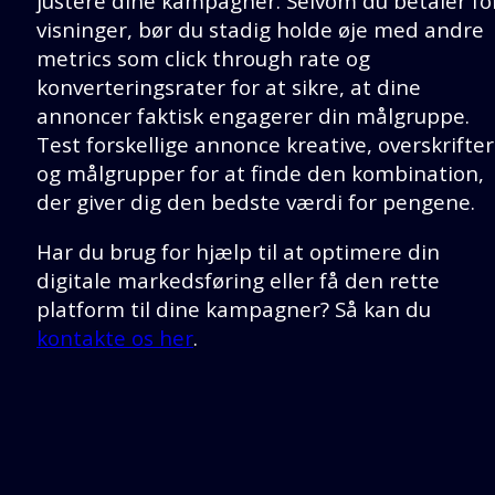
justere dine kampagner. Selvom du betaler fo
visninger, bør du stadig holde øje med andre
metrics som click through rate og
konverteringsrater for at sikre, at dine
annoncer faktisk engagerer din målgruppe.
Test forskellige annonce kreative, overskrifter
og målgrupper for at finde den kombination,
der giver dig den bedste værdi for pengene.
Har du brug for hjælp til at optimere din
digitale markedsføring eller få den rette
platform til dine kampagner? Så kan du
kontakte os her
.