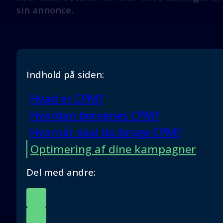
sin annonce.
Indhold på siden:
Hvad er CPM?
Hvordan beregnes CPM?
Hvornår skal du bruge CPM?
Optimering af dine kampagner
Del med andre: