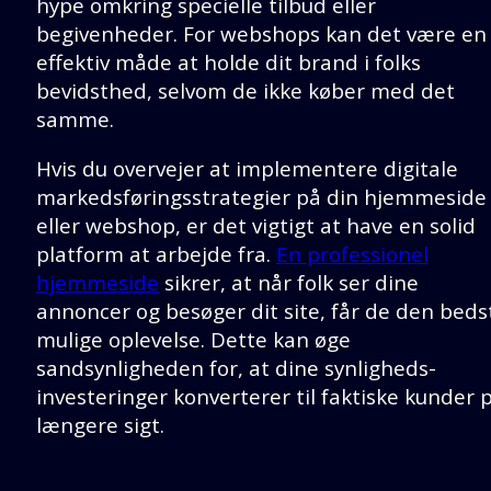
hype omkring specielle tilbud eller
begivenheder. For webshops kan det være en
effektiv måde at holde dit brand i folks
bevidsthed, selvom de ikke køber med det
samme.
Hvis du overvejer at implementere digitale
markedsføringsstrategier på din hjemmeside
eller webshop, er det vigtigt at have en solid
platform at arbejde fra.
En professionel
hjemmeside
sikrer, at når folk ser dine
annoncer og besøger dit site, får de den beds
mulige oplevelse. Dette kan øge
sandsynligheden for, at dine synligheds-
investeringer konverterer til faktiske kunder 
længere sigt.