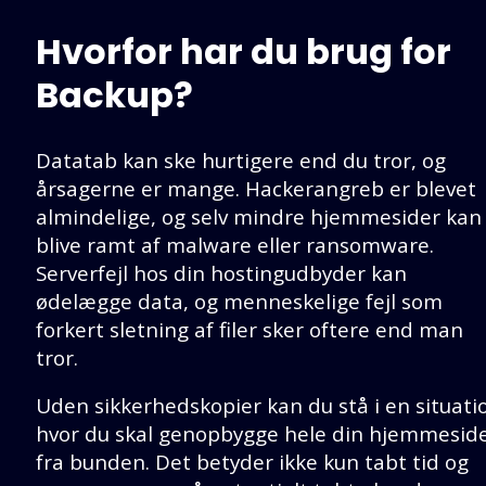
Hvorfor har du brug for
Backup?
Datatab kan ske hurtigere end du tror, og
årsagerne er mange. Hackerangreb er blevet
almindelige, og selv mindre hjemmesider kan
blive ramt af malware eller ransomware.
Serverfejl hos din hostingudbyder kan
ødelægge data, og menneskelige fejl som
forkert sletning af filer sker oftere end man
tror.
Uden sikkerhedskopier kan du stå i en situati
hvor du skal genopbygge hele din hjemmesid
fra bunden. Det betyder ikke kun tabt tid og