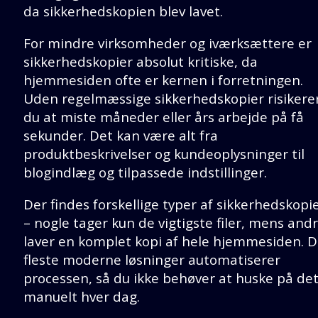
da sikkerhedskopien blev lavet.
For mindre virksomheder og iværksættere er
sikkerhedskopier absolut kritiske, da
hjemmesiden ofte er kernen i forretningen.
Uden regelmæssige sikkerhedskopier risikere
du at miste måneder eller års arbejde på få
sekunder. Det kan være alt fra
produktbeskrivelser og kundeoplysninger til
blogindlæg og tilpassede indstillinger.
Der findes forskellige typer af sikkerhedskopi
– nogle tager kun de vigtigste filer, mens and
laver en komplet kopi af hele hjemmesiden. 
fleste moderne løsninger automatiserer
processen, så du ikke behøver at huske på de
manuelt hver dag.