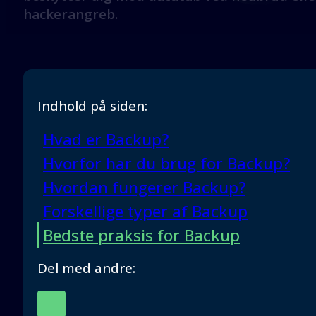
hackerangreb.
Indhold på siden:
Hvad er Backup?
Hvorfor har du brug for Backup?
Hvordan fungerer Backup?
Forskellige typer af Backup
Bedste praksis for Backup
Del med andre: