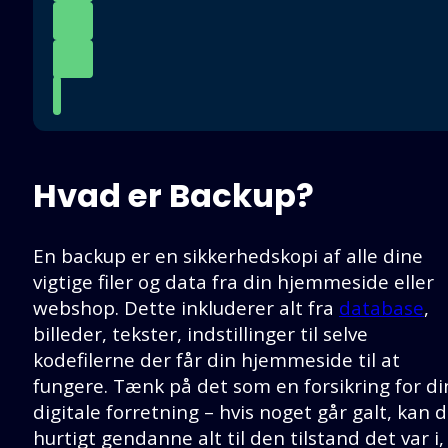
Hvad er Backup?
En backup er en sikkerhedskopi af alle dine
vigtige filer og data fra din hjemmeside eller
webshop. Dette inkluderer alt fra
database
,
billeder, tekster, indstillinger til selve
kodefilerne der får din hjemmeside til at
fungere. Tænk på det som en forsikring for di
digitale forretning – hvis noget går galt, kan 
hurtigt gendanne alt til den tilstand det var i,