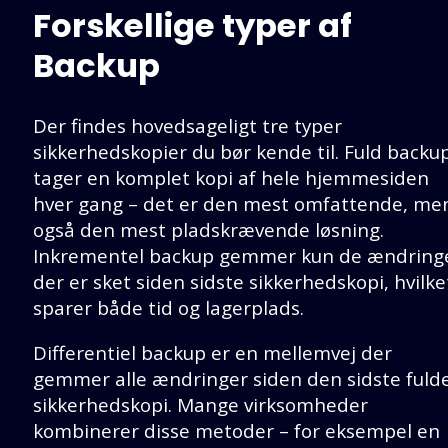
Forskellige typer af
Backup
Der findes hovedsageligt tre typer
sikkerhedskopier du bør kende til. Fuld backu
tager en komplet kopi af hele hjemmesiden
hver gang – det er den mest omfattende, me
også den mest pladskrævende løsning.
Inkrementel backup gemmer kun de ændring
der er sket siden sidste sikkerhedskopi, hvilke
sparer både tid og lagerplads.
Differentiel backup er en mellemvej der
gemmer alle ændringer siden den sidste fuld
sikkerhedskopi. Mange virksomheder
kombinerer disse metoder – for eksempel en