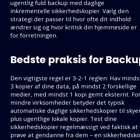
ugentlig fuld backup med daglige
inkrementelle sikkerhedskopier. Vælg den
strategi der passer til hvor ofte dit indhold
ændrer sig og hvor kritisk din hjemmeside er
for forretningen.
Bedste praksis for Backu
Den vigtigste regel er 3-2-1 reglen: Hav minds
3 kopier af dine data, på mindst 2 forskellige
medier, med mindst 1 kopi gemt eksternt. Fo
mindre virksomheder betyder det typisk
automatiske daglige sikkerhedskopier til skye
plus ugentlige lokale kopier. Test dine
sikkerhedskopier regelmæssigt ved faktisk at
prøve at gendanne fra dem – en sikkerhedsko