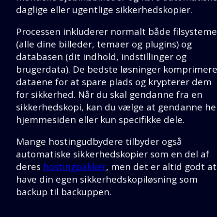
daglige eller ugentlige sikkerhedskopier.
Processen inkluderer normalt både filsysteme
(alle dine billeder, temaer og plugins) og
databasen (dit indhold, indstillinger og
brugerdata). De bedste løsninger komprimere
dataene for at spare plads og krypterer dem
for sikkerhed. Når du skal gendanne fra en
sikkerhedskopi, kan du vælge at gendanne he
hjemmesiden eller kun specifikke dele.
Mange hostingudbydere tilbyder også
automatiske sikkerhedskopier som en del af
deres
hostingpakker
, men det er altid godt at
have din egen sikkerhedskopiløsning som
backup til backuppen.