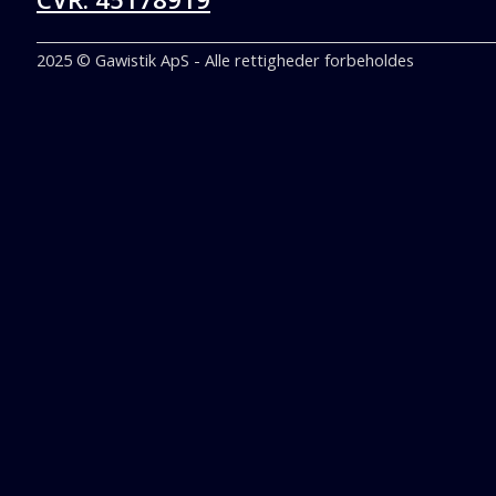
2025 © Gawistik ApS - Alle rettigheder forbeholdes