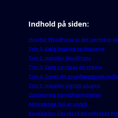
Indhold på siden:
Hvorfor WordPress er det perfekte va
Trin 1: Vælg hosting og domæne
Trin 2: Installer WordPress
Trin 3: Vælg og tilpas dit theme
Trin 4: Opret dit grundlæggende indh
Trin 5: Installer vigtige plugins
Optimering og vedligeholdelse
Almindelige fejl at undgå
Konklusion: Din vej til en vellykket 