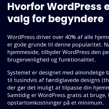
Hvorfor WordPress e
valg for begyndere
WordPress driver over 40% af alle hjemm
er gode grunde til denne popularitet. N
hjemmeside, tilbyder WordPress den pe
brugervenlighed og funktionalitet.
Systemet er designet med almindelige 
til tusindvis af færdiglavede designs (t
der gør det muligt at tilpasse din hjemm
Samtidig er WordPress gratis at bruge, 
opstartomkostninger på et minimum.