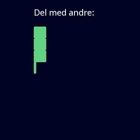
Del med andre: